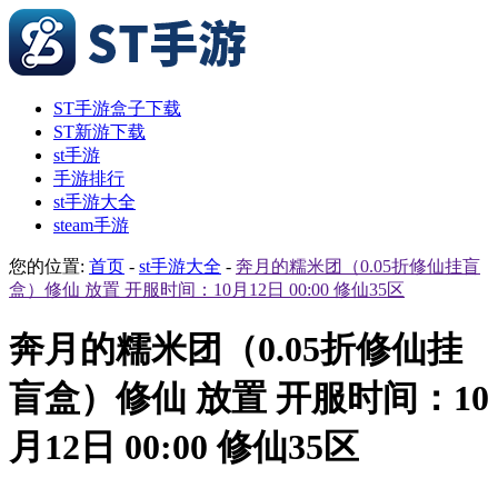
ST手游盒子下载
ST新游下载
st手游
手游排行
st手游大全
steam手游
您的位置:
首页
-
st手游大全
-
奔月的糯米团（0.05折修仙挂盲
盒）修仙 放置 开服时间：10月12日 00:00 修仙35区
奔月的糯米团（0.05折修仙挂
盲盒）修仙 放置 开服时间：10
月12日 00:00 修仙35区